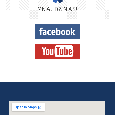
ZNAJDŹ NAS!