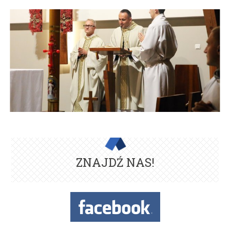
ZNAJDŹ NAS!