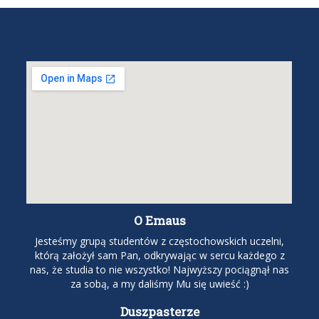
O Emaus
Jesteśmy grupą studentów z częstochowskich uczelni,
którą założył sam Pan, odkrywając w sercu każdego z
nas, że studia to nie wszystko! Najwyższy pociągnął nas
za sobą, a my daliśmy Mu się uwieść :)
Duszpasterze