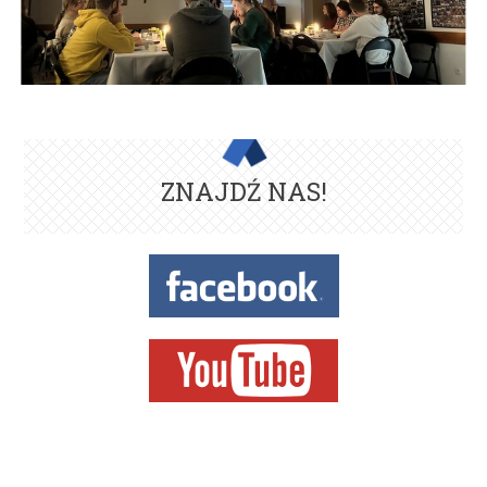
ZNAJDŹ NAS!