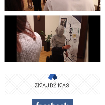
ZNAJDŹ NAS!